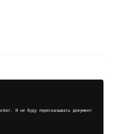
ocker. Я не буду пересказывать документ