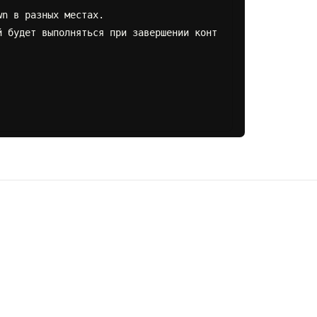
n в разных местах.

й будет выполняться при завершении конт