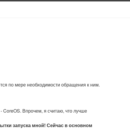
ются по мере необходимости обращения к ним.
- CoreOS. Впрочем, я считаю, что лучше
опытки запуска мной! Сейчас в основном