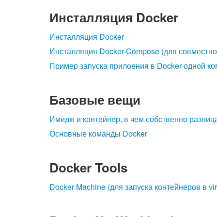
Инсталляция Docker
Инсталляция Docker
Инсталляция Docker-Compose (для совместно
Пример запуска прилоения в Docker одной к
Базовые вещи
Имидж и контейнер, в чем собственно разниц
Основные команды Docker
Docker Tools
Docker Machine (для запуска контейнеров в vi