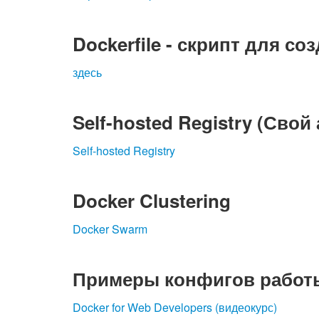
Dockerfile - скрипт для с
здесь
Self-hosted Registry (Свой
Self-hosted Registry
Docker Clustering
Docker Swarm
Примеры конфигов работы
Docker for Web Developers (видеокурс)