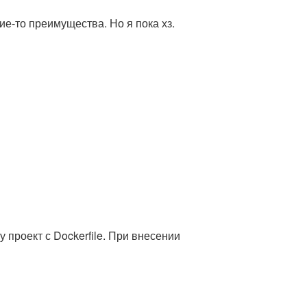
ие-то преимущества. Но я пока хз.
 проект с Dockerfile. При внесении