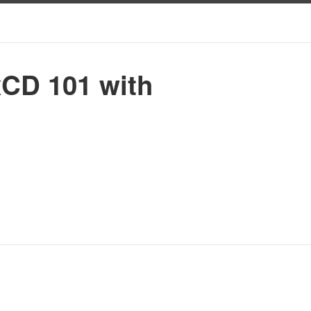
xCD 101 with